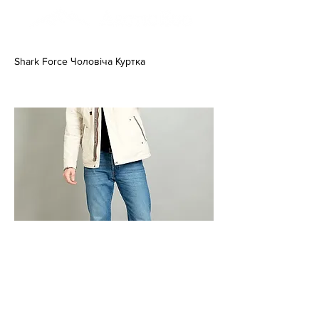
Shark Force Чоловіча Куртка