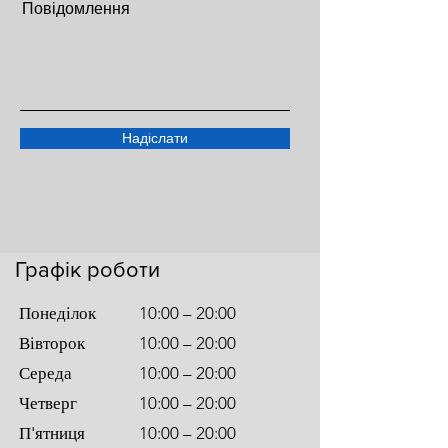
Повідомлення
Надіслати
Графік роботи
Понеділок
10:00 – 20:00
Вівторок
10:00 – 20:00
Середа
10:00 – 20:00
Четверг
10:00 – 20:00
П'ятниця
10:00 – 20:00