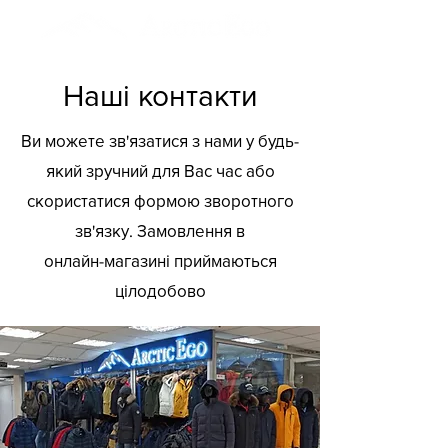
Наші контакти
Ви можете зв'язатися з нами у будь-
який зручний для Вас час або
скористатися формою зворотного
зв'язку.
Замовлення в
онлайн-магазині приймаються
цілодобово