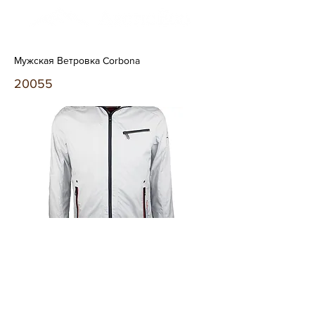
Мужская Ветровка Corbona
20055