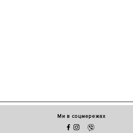
Ми в соцмережах