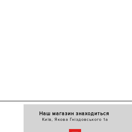
Наш магазин знаходиться
Київ, Якова Гніздовського 1а