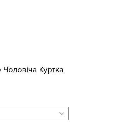
Доставка та оплата
e Чоловіча Куртка