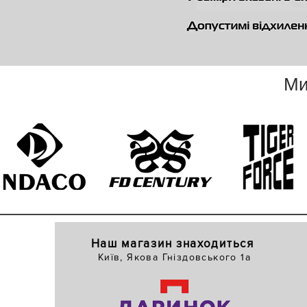
Ми
Наш магазин знаходиться
Київ, Якова Гніздовського 1а