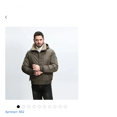
Артикул: 662